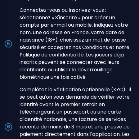
Connectez-vous ou inscrivez-vous :
sélectionnez « S'inscrire » pour créer un
compte par e-mail ou mobile, indiquez votre
nom, une adresse en France, votre date de
naissance (18+), choisissez un mot de passe
sécurisé et acceptez nos Conditions et notre
Politique de confidentialité. Les joueurs déjà
inscrits peuvent se connecter avec leurs
identifiants ou utiliser le déverrouillage
biométrique une fois activé.
Complétez la vérification optionnelle (KYC) : il
se peut qu'on vous demande de vérifier votre
identité avant le premier retrait en
téléchargeant un passeport ou une carte
d'identité nationale, une facture de services
récente de moins de 3 mois et une preuve de
paiement directement dans l'application. Les