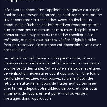
Effectuer un dépôt dans l'application MegaWin est simple :
choisissez un moyen de paiement, saisissez le montant en
EUR et confirmez la transaction. Avant de finaliser un
dépôt, nous affichons des informations importantes telles
que les montants minimum et maximum, l'éligibilité aux
bonus et toute exigence ou restriction spécifique à la
méthode, afin que vous puissiez vérifier l'éligibilité et les
frais. Notre service d'assistance est disponible si vous avez
besoin d'aide.
Les retraits se font depuis la rubrique Compte, où vous
choisissez une méthode de retrait, saisissez le montant et
soumettez la demande. Notre système indique les étapes
de vérification nécessaires avant approbation. Une fois la
demande effectuée, vous pouvez suivre le statut des
retraits en attente, en cours de traitement ou terminés
directement depuis votre tableau de bord, et nous vous
informons de l'avancement par e-mail ou via des
messages dans l'application.