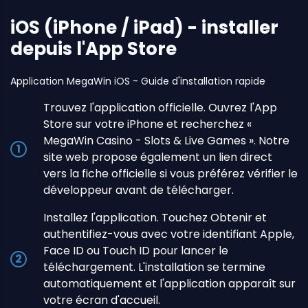
iOS (iPhone / iPad) - installer
depuis l'App Store
Application MegaWin iOS - Guide d'installation rapide
Trouvez l'application officielle. Ouvrez l'App
Store sur votre iPhone et recherchez «
MegaWin Casino - Slots & Live Games ». Notre
site web propose également un lien direct
vers la fiche officielle si vous préférez vérifier le
développeur avant de télécharger.
Installez l'application. Touchez Obtenir et
authentifiez-vous avec votre identifiant Apple,
Face ID ou Touch ID pour lancer le
téléchargement. L'installation se termine
automatiquement et l'application apparaît sur
votre écran d'accueil.