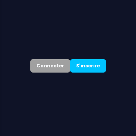
Club VIP
Affiliations
Promotions
A propos de nous
Politiques
Politique de confidentialité
Connecter
S'inscrire
T & C
Politique relative aux cookies
Politique AML/KYC
©
2026
. Tous droits réservés