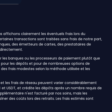
 affichons clairement les éventuels frais lors du
taines transactions sont traitées sans frais de notre part,
anques, des émetteurs de cartes, des prestataires de
 directement.
par les banques ou les processeurs de paiement plutôt que
té pour les dépôts et pour de nombreuses options de
 des frais modestes selon la méthode utilisée et les
 et les frais de réseau peuvent varier considérablement
 et USDT, et crédite les dépôts après un nombre requis de
upplémentaire n'est facturé par nos soins, mais les
ner des coûts lors des retraits. Les frais estimés sont