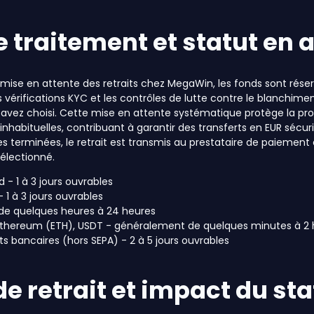
e traitement et statut en 
mise en attente des retraits chez MegaWin, les fonds sont rés
es vérifications KYC et les contrôles de lutte contre le blanchi
 avez choisi. Cette mise en attente systématique protège la pro
inhabituelles, contribuant à garantir des transferts en EUR sécuri
nes terminées, le retrait est transmis au prestataire de paiement 
électionné.
 - 1 à 3 jours ouvrables
 1 à 3 jours ouvrables
 - de quelques heures à 24 heures
 Ethereum (ETH), USDT - généralement de quelques minutes à 2
s bancaires (hors SEPA) - 2 à 5 jours ouvrables
de retrait et impact du sta