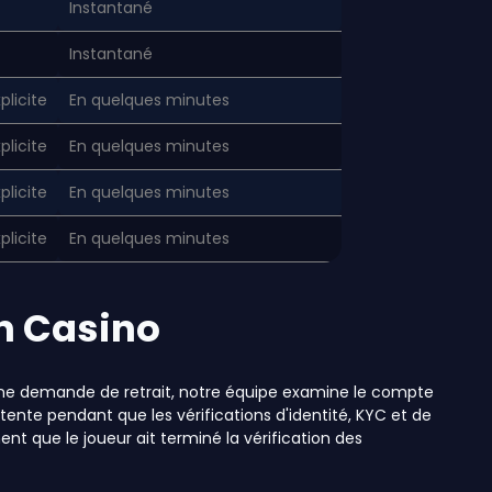
Instantané
Instantané
licite
En quelques minutes
licite
En quelques minutes
licite
En quelques minutes
licite
En quelques minutes
n Casino
'une demande de retrait, notre équipe examine le compte
nte pendant que les vérifications d'identité, KYC et de
nt que le joueur ait terminé la vérification des