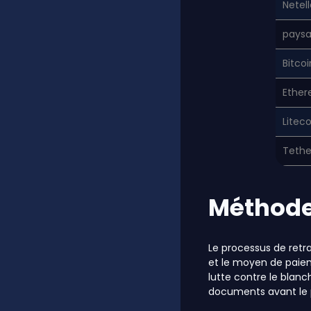
Netell
paysa
Bitco
Ether
Litec
Tethe
Méthode
Le processus de retr
et le moyen de paiem
lutte contre le blanc
documents avant le p