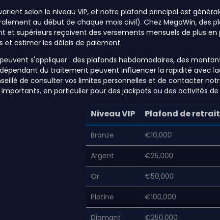
t varient selon le niveau VIP, et notre plafond principal est génér
éralement au début de chaque mois civil). Chez MegaWin, des pl
nt et supérieurs reçoivent des versements mensuels de plus en p
ns et estimer les délais de paiement.
s peuvent s'appliquer : des plafonds hebdomadaires, des monta
dépendant du traitement peuvent influencer la rapidité avec laq
conseillé de consulter vos limites personnelles et de contacter 
 importants, en particulier pour des jackpots ou des activités de
Niveau VIP
Plafond de retrai
Bronze
€10,000
Argent
€25,000
Or
€50,000
Platine
€100,000
Diamant
€250,000