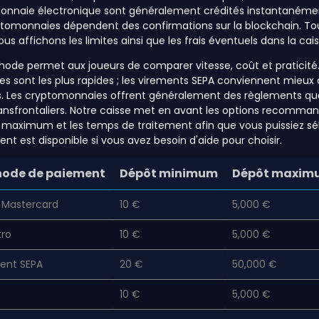
onnaie électronique sont généralement crédités instantanément,
ptomonnaies dépendent des confirmations sur la blockchain. Tout
ous affichons les limites ainsi que les frais éventuels dans la ca
hode permet aux joueurs de comparer vitesse, coût et praticité.
s sont les plus rapides ; les virements SEPA conviennent mieux
s. Les cryptomonnaies offrent généralement des règlements quas
ransfrontaliers. Notre caisse met en avant les options recommand
aximum et les temps de traitement afin que vous puissiez sél
ient est disponible si vous avez besoin d'aide pour choisir.
ode de paiement
Dépôt minimum
Dépôt maxim
/ Mastercard
10 €
5,000 €
ro
10 €
5,000 €
ent SEPA
20 €
50,000 €
10 €
5,000 €