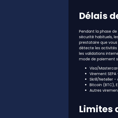
Délais d
Pendant la phase de 
sécurité habituels, l
prestataire que vous
détecte les activités 
les validations inter
mode de paiement s
Visa/Mastercard
Virement SEPA -
Skrill/Neteller
Bitcoin (BTC),
Autres virement
Limites 