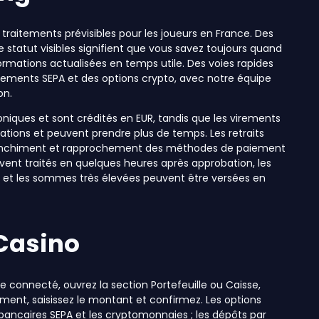
aitements prévisibles pour les joueurs en France. Des
e statut visibles signifient que vous savez toujours quand
rmations actualisées en temps utile. Des voies rapides
irements SEPA et des options crypto, avec notre équipe
on.
oniques et sont crédités en EUR, tandis que les virements
tions et peuvent prendre plus de temps. Les retraits
i-blanchiment et rapprochement des méthodes de paiement
uvent traités en quelques heures après approbation, les
, et les sommes très élevées peuvent être versées en
Casino
e connecté, ouvrez la section Portefeuille ou Caisse,
ent, saisissez le montant et confirmez. Les options
 bancaires SEPA et les cryptomonnaies ; les dépôts par