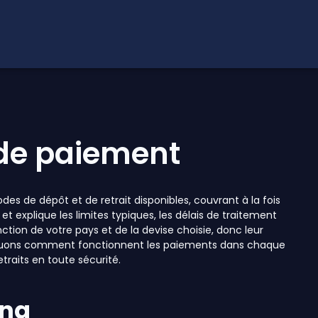
de paiement
 de dépôt et de retrait disponibles, couvrant à la fois
t explique les limites typiques, les délais de traitement
tion de votre pays et de la devise choisie, donc leur
expliquons comment fonctionnent les paiements dans chaque
traits en toute sécurité.
ing