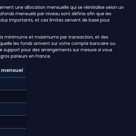
alement une allocation mensuelle qui se réinitialise selon un
afonds mensuels par niveau sont définis afin que les
lus importants, et ces limites servent de base pour
nts minimums et maximums par transaction, et des
uelle les fonds arrivent sur votre compte bancaire ou
notre support pour des arrangements sur mesure si vous
 gros parieurs en France.
t mensuel