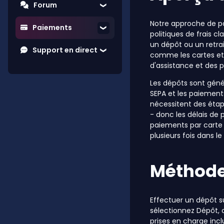
Forum
Notre approche de pa
Paiements
politiques de frais c
un dépôt ou un retra
Support en direct
comme les cartes et 
d'assistance et des p
Les dépôts sont génér
SEPA et les paiement
nécessitent des étap
- donc les délais de 
paiements par carte 
plusieurs fois dans le
Méthode
Effectuer un dépôt su
sélectionnez Dépôt, 
prises en charge incl