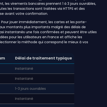
 les virements bancaires prennent 1 à 3 jours ouvrables,
es les transactions sont traitées via HTTPS et des
isse avant votre confirmation.
 Pour jouer immédiatement, les cartes et les porte-
 aux montants plus importants malgré des délais de
i instantanés une fois confirmées et peuvent être utiles
ées pour les utilisateurs en France et affiche les
ectionner la méthode qui correspond le mieux à vos
um
Délai de traitement typique
Instantané
Instantané
1-3 jours ouvrables
Instantané