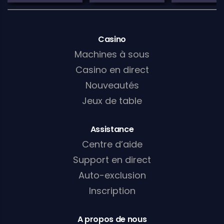
Casino
Machines à sous
Casino en direct
Nouveautés
Jeux de table
Assistance
Centre d’aide
Support en direct
Auto-exclusion
Inscription
A propos de nous