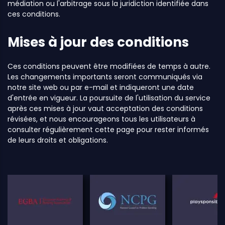
médiation ou l'arbitrage sous la juridiction identifiée dans
ces conditions.
Mises à jour des conditions
Ces conditions peuvent être modifiées de temps à autre.
Les changements importants seront communiqués via
notre site web ou par e-mail et indiqueront une date
d'entrée en vigueur. La poursuite de l'utilisation du service
après ces mises à jour vaut acceptation des conditions
révisées, et nous encourageons tous les utilisateurs à
consulter régulièrement cette page pour rester informés
de leurs droits et obligations.