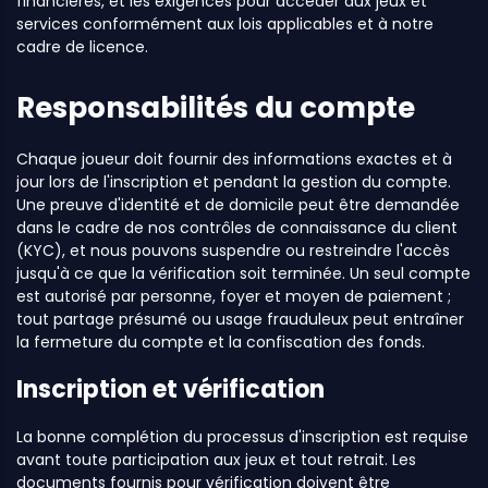
financières, et les exigences pour accéder aux jeux et
services conformément aux lois applicables et à notre
cadre de licence.
Responsabilités du compte
Chaque joueur doit fournir des informations exactes et à
jour lors de l'inscription et pendant la gestion du compte.
Une preuve d'identité et de domicile peut être demandée
dans le cadre de nos contrôles de connaissance du client
(KYC), et nous pouvons suspendre ou restreindre l'accès
jusqu'à ce que la vérification soit terminée. Un seul compte
est autorisé par personne, foyer et moyen de paiement ;
tout partage présumé ou usage frauduleux peut entraîner
la fermeture du compte et la confiscation des fonds.
Inscription et vérification
La bonne complétion du processus d'inscription est requise
avant toute participation aux jeux et tout retrait. Les
documents fournis pour vérification doivent être