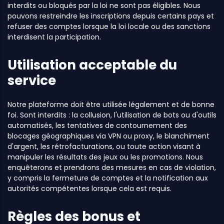
interdits ou bloqués par la loi ne sont pas éligibles. Nous
pouvons restreindre les inscriptions depuis certains pays et
refuser des comptes lorsque la loi locale ou des sanctions
interdisent la participation.
Utilisation acceptable du
service
Notre plateforme doit être utilisée légalement et de bonne
foi. Sont interdits : la collusion, l'utilisation de bots ou d'outils
automatisés, les tentatives de contournement des
blocages géographiques via VPN ou proxy, le blanchiment
d'argent, les rétrofacturations, ou toute action visant à
manipuler les résultats des jeux ou les promotions. Nous
enquêterons et prendrons des mesures en cas de violation,
y compris la fermeture de comptes et la notification aux
autorités compétentes lorsque cela est requis.
Règles des bonus et