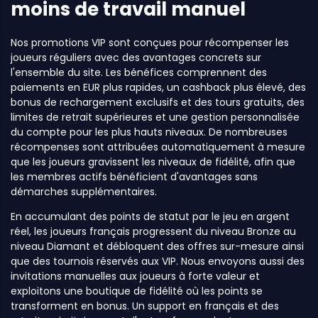
moins de travail manuel
Nos promotions VIP sont conçues pour récompenser les
joueurs réguliers avec des avantages concrets sur
l'ensemble du site. Les bénéfices comprennent des
paiements en EUR plus rapides, un cashback plus élevé, des
bonus de rechargement exclusifs et des tours gratuits, des
limites de retrait supérieures et une gestion personnalisée
du compte pour les plus hauts niveaux. De nombreuses
récompenses sont attribuées automatiquement à mesure
que les joueurs gravissent les niveaux de fidélité, afin que
les membres actifs bénéficient d'avantages sans
démarches supplémentaires.
En accumulant des points de statut par le jeu en argent
réel, les joueurs français progressent du niveau Bronze au
niveau Diamant et débloquent des offres sur-mesure ainsi
que des tournois réservés aux VIP. Nous envoyons aussi des
invitations manuelles aux joueurs à forte valeur et
exploitons une boutique de fidélité où les points se
transforment en bonus. Un support en français et des