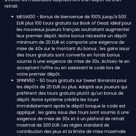
retrait.
MEGA100 - Bonus de bienvenue de 100% jusqu'à 500
EUR plus 100 tours gratuits sur Book of Dead. Idéal pour
les nouveaux joueurs français souhaitant augmenter
leur premier dépôt. Notre bonus nécessite un dépôt
minimum de 20 EUR et comporte une exigence de
mise de 40x sur le montant du bonus ; les gains issus
des tours gratuits sont convertis en fonds bonus
soumis à une exigence de mise de 30x. Activez-le en
acceptant l'offre ou en saisissant le code lors de
votre premier dépôt.
SPINFR50 - 50 tours gratuits sur Sweet Bonanza pour
les dépôts de 20 EUR ou plus. Adapté aux joueurs qui
préfèrent des tours gratuits plutôt qu'un bonus de
dépôt. Notre système crédite les tours
immédiatement après le dépôt lorsque le code est
appliqué ; les gains issus des tours sont soumis à une
exigence de mise de 30x et à un plafond de retrait
maximal de 200 EUR. Les règles standard de
contribution des jeux et la limite de mise maximale