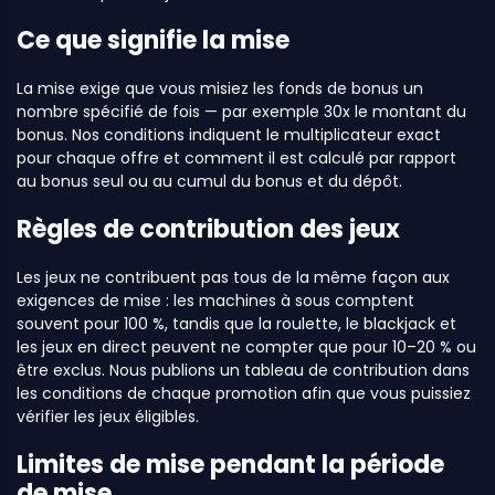
Ce que signifie la mise
La mise exige que vous misiez les fonds de bonus un
nombre spécifié de fois — par exemple 30x le montant du
bonus. Nos conditions indiquent le multiplicateur exact
pour chaque offre et comment il est calculé par rapport
au bonus seul ou au cumul du bonus et du dépôt.
Règles de contribution des jeux
Les jeux ne contribuent pas tous de la même façon aux
exigences de mise : les machines à sous comptent
souvent pour 100 %, tandis que la roulette, le blackjack et
les jeux en direct peuvent ne compter que pour 10–20 % ou
être exclus. Nous publions un tableau de contribution dans
les conditions de chaque promotion afin que vous puissiez
vérifier les jeux éligibles.
Limites de mise pendant la période
de mise