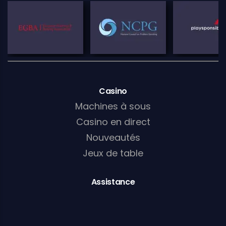
Casino
Machines à sous
Casino en direct
Nouveautés
Jeux de table
Assistance
Centre d’aide
Support en direct