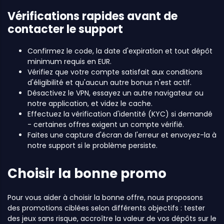
Vérifications rapides avant de
contacter le support
Confirmez le code, la date d'expiration et tout dépôt
minimum requis en EUR.
Vérifiez que votre compte satisfait aux conditions
d'éligibilité et qu'aucun autre bonus n'est actif.
Désactivez le VPN, essayez un autre navigateur ou
notre application, et videz le cache.
Effectuez la vérification d'identité (KYC) si demandé
- certaines offres exigent un compte vérifié.
Faites une capture d'écran de l'erreur et envoyez-la à
notre support si le problème persiste.
Choisir la bonne promo
Pour vous aider à choisir la bonne offre, nous proposons
des promotions ciblées selon différents objectifs : tester
des jeux sans risque, accroître la valeur de vos dépôts sur le