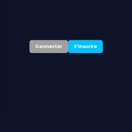
Politique relative aux cookies
Politique AML/KYC
Connecter
S'inscrire
Français
▾
©
2026
. Tous droits réservés