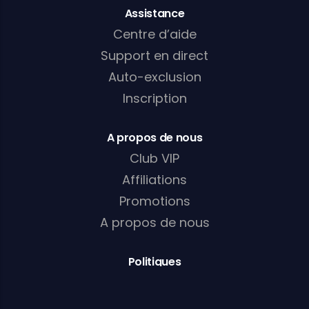
Assistance
Centre d’aide
Support en direct
Auto-exclusion
Inscription
A propos de nous
Club VIP
Affiliations
Promotions
A propos de nous
Politiques
Politique de confidentialité
T & C