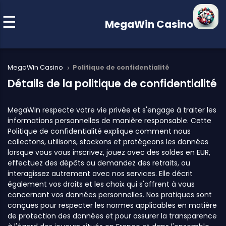
MegaWin Casino
›
MegaWin Casino
Politique de confidentialité
Détails de la politique de confidentialité
MegaWin respecte votre vie privée et s'engage à traiter les
informations personnelles de manière responsable. Cette
Politique de confidentialité explique comment nous
collectons, utilisons, stockons et protégeons les données
lorsque vous vous inscrivez, jouez avec des soldes en EUR,
effectuez des dépôts ou demandez des retraits, ou
interagissez autrement avec nos services. Elle décrit
également vos droits et les choix qui s'offrent à vous
concernant vos données personnelles. Nos pratiques sont
conçues pour respecter les normes applicables en matière
de protection des données et pour assurer la transparence