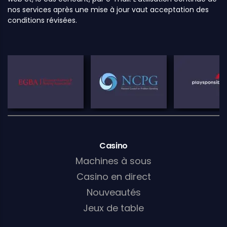
nos services après une mise à jour vaut acceptation des
conditions révisées.
Casino
Machines à sous
Casino en direct
Nouveautés
Jeux de table