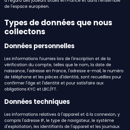
à l'égard des joueurs situés en France et dans l'ensemble
de l'espace européen.
Types de données que nous
collectons
Données personnelles
Les informations fournies lors de l'inscription et de la
vérification du compte, telles que le nom, la date de
naissance, l'adresse en France, l'adresse e-mail, le numéro
de téléphone et les pièces d'identité, sont recueillies pour
confirmer l'âge et l'identité et pour satisfaire aux
obligations KYC et LBC/FT.
Données techniques
Les informations relatives à l'appareil et à la connexion, y
compris l'adresse IP, le type de navigateur, le système
d'exploitation, les identifiants de l'appareil et les journaux