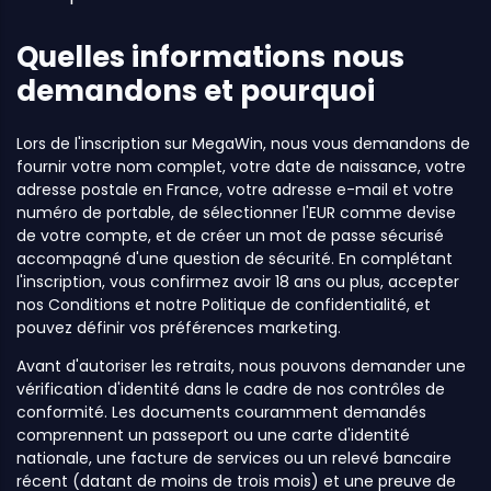
Quelles informations nous
demandons et pourquoi
Lors de l'inscription sur MegaWin, nous vous demandons de
fournir votre nom complet, votre date de naissance, votre
adresse postale en France, votre adresse e-mail et votre
numéro de portable, de sélectionner l'EUR comme devise
de votre compte, et de créer un mot de passe sécurisé
accompagné d'une question de sécurité. En complétant
l'inscription, vous confirmez avoir 18 ans ou plus, accepter
nos Conditions et notre Politique de confidentialité, et
pouvez définir vos préférences marketing.
Avant d'autoriser les retraits, nous pouvons demander une
vérification d'identité dans le cadre de nos contrôles de
conformité. Les documents couramment demandés
comprennent un passeport ou une carte d'identité
nationale, une facture de services ou un relevé bancaire
récent (datant de moins de trois mois) et une preuve de