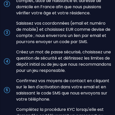
complet, date de naissance et adresse de
domicile en France afin que nous puissions
vérifier votre âge et votre résidence.
Saisissez vos coordonnées (email et numéro
de mobile) et choisissez EUR comme devise de
compte ; nous enverrons un lien par email et
pourrons envoyer un code par SMS.
Créez un mot de passe sécurisé, choisissez une
question de sécurité et définissez les limites de
dépôt initial ou de jeu que nous recommandons
pour un jeu responsable.
Confirmez vos moyens de contact en cliquant
sur le lien d'activation dans votre email et en
saisissant le code SMS que nous envoyons sur
votre téléphone.
Complétez la procédure KYC lorsqu'elle est