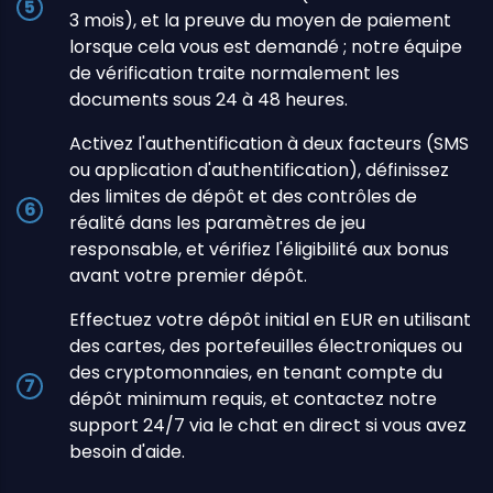
3 mois), et la preuve du moyen de paiement
lorsque cela vous est demandé ; notre équipe
de vérification traite normalement les
documents sous 24 à 48 heures.
Activez l'authentification à deux facteurs (SMS
ou application d'authentification), définissez
des limites de dépôt et des contrôles de
réalité dans les paramètres de jeu
responsable, et vérifiez l'éligibilité aux bonus
avant votre premier dépôt.
Effectuez votre dépôt initial en EUR en utilisant
des cartes, des portefeuilles électroniques ou
des cryptomonnaies, en tenant compte du
dépôt minimum requis, et contactez notre
support 24/7 via le chat en direct si vous avez
besoin d'aide.