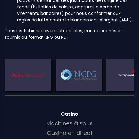
pouvons demander des justificatifs de l'origine des
fonds (bulletins de salaire, captures d'écran de
virements bancaires) pour nous conformer aux
règles de lutte contre le blanchiment d'argent (AML).
Tous les fichiers doivent être lisibles, non retouchés et
soumis au format JPG ou PDF.
Casino
Machines à sous
Casino en direct