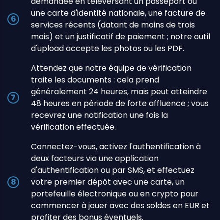
demandée en téléversant un passeport ou
une carte d'identité nationale, une facture de
services récents (datant de moins de trois
mois) et un justificatif de paiement ; notre outil
d'upload accepte les photos ou les PDF.
Attendez que notre équipe de vérification
traite les documents : cela prend
généralement 24 heures, mais peut atteindre
48 heures en période de forte affluence ; vous
recevrez une notification une fois la
vérification effectuée.
Connectez-vous, activez l'authentification à
deux facteurs via une application
d'authentification ou par SMS, et effectuez
votre premier dépôt avec une carte, un
portefeuille électronique ou en crypto pour
commencer à jouer avec des soldes en EUR et
profiter des bonus éventuels.