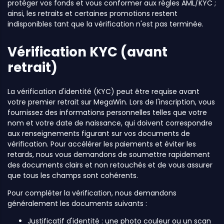
protéger vos fonds et vous conformer aux règles AML/KYC ;
ainsi, les retraits et certaines promotions restent
indisponibles tant que la vérification n'est pas terminée.
Vérification KYC (avant
retrait)
La vérification d'identité (KYC) peut être requise avant
votre premier retrait sur MegaWin. Lors de l'inscription, vous
fournissez des informations personnelles telles que votre
nom et votre date de naissance, qui doivent correspondre
aux renseignements figurant sur vos documents de
vérification. Pour accélérer les paiements et éviter les
retards, nous vous demandons de soumettre rapidement
des documents clairs et non retouchés et de vous assurer
que tous les champs sont cohérents.
Pour compléter la vérification, nous demandons
généralement les documents suivants :
Justificatif d'identité : une photo couleur ou un scan