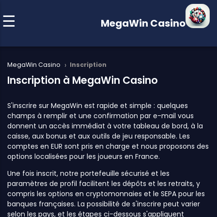
MegaWin Casino
›
MegaWin Casino
Inscription
Inscription à MegaWin Casino
S'inscrire sur MegaWin est rapide et simple : quelques
champs à remplir et une confirmation par e-mail vous
donnent un accès immédiat à votre tableau de bord, à la
caisse, aux bonus et aux outils de jeu responsable. Les
comptes en EUR sont pris en charge et nous proposons des
options localisées pour les joueurs en France.
Une fois inscrit, notre portefeuille sécurisé et les
paramètres de profil facilitent les dépôts et les retraits, y
compris les options en cryptomonnaies et le SEPA pour les
banques françaises. La possibilité de s'inscrire peut varier
selon les pays, et les étapes ci-dessous s'appliquent