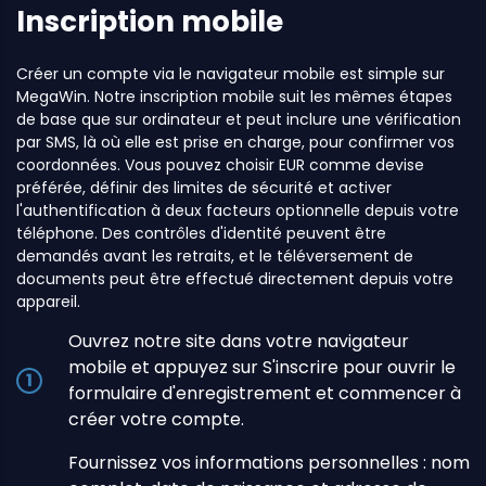
Inscription mobile
Créer un compte via le navigateur mobile est simple sur
MegaWin. Notre inscription mobile suit les mêmes étapes
de base que sur ordinateur et peut inclure une vérification
par SMS, là où elle est prise en charge, pour confirmer vos
coordonnées. Vous pouvez choisir EUR comme devise
préférée, définir des limites de sécurité et activer
l'authentification à deux facteurs optionnelle depuis votre
téléphone. Des contrôles d'identité peuvent être
demandés avant les retraits, et le téléversement de
documents peut être effectué directement depuis votre
appareil.
Ouvrez notre site dans votre navigateur
mobile et appuyez sur S'inscrire pour ouvrir le
formulaire d'enregistrement et commencer à
créer votre compte.
Fournissez vos informations personnelles : nom