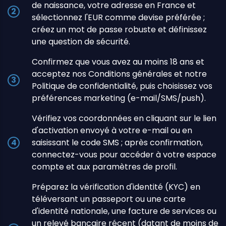
de naissance, votre adresse en France et
sélectionnez l'EUR comme devise préférée ;
créez un mot de passe robuste et définissez
une question de sécurité.
Confirmez que vous avez au moins 18 ans et
acceptez nos Conditions générales et notre
Politique de confidentialité, puis choisissez vos
préférences marketing (e-mail/SMS/push).
Vérifiez vos coordonnées en cliquant sur le lien
d'activation envoyé à votre e-mail ou en
saisissant le code SMS ; après confirmation,
connectez-vous pour accéder à votre espace
compte et aux paramètres de profil.
Préparez la vérification d'identité (KYC) en
téléversant un passeport ou une carte
d'identité nationale, une facture de services ou
un relevé bancaire récent (datant de moins de