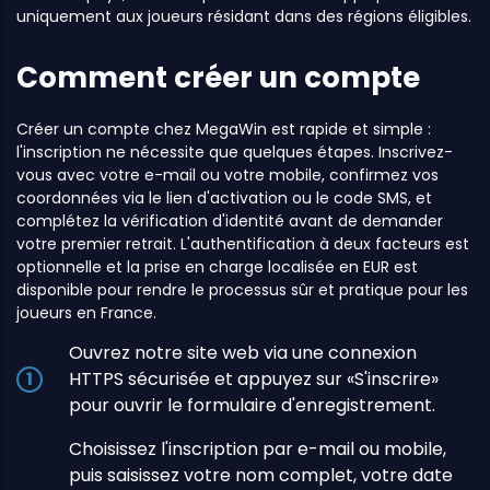
uniquement aux joueurs résidant dans des régions éligibles.
Comment créer un compte
Créer un compte chez MegaWin est rapide et simple :
l'inscription ne nécessite que quelques étapes. Inscrivez-
vous avec votre e-mail ou votre mobile, confirmez vos
coordonnées via le lien d'activation ou le code SMS, et
complétez la vérification d'identité avant de demander
votre premier retrait. L'authentification à deux facteurs est
optionnelle et la prise en charge localisée en EUR est
disponible pour rendre le processus sûr et pratique pour les
joueurs en France.
Ouvrez notre site web via une connexion
HTTPS sécurisée et appuyez sur «S'inscrire»
pour ouvrir le formulaire d'enregistrement.
Choisissez l'inscription par e-mail ou mobile,
puis saisissez votre nom complet, votre date