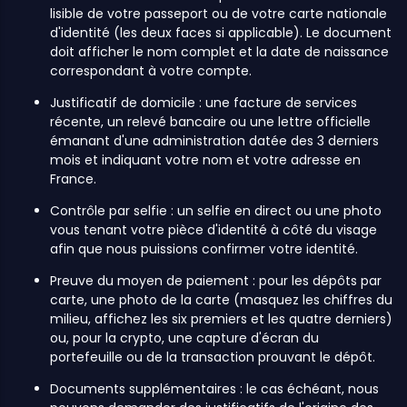
lisible de votre passeport ou de votre carte nationale
d'identité (les deux faces si applicable). Le document
doit afficher le nom complet et la date de naissance
correspondant à votre compte.
Justificatif de domicile : une facture de services
récente, un relevé bancaire ou une lettre officielle
émanant d'une administration datée des 3 derniers
mois et indiquant votre nom et votre adresse en
France.
Contrôle par selfie : un selfie en direct ou une photo
vous tenant votre pièce d'identité à côté du visage
afin que nous puissions confirmer votre identité.
Preuve du moyen de paiement : pour les dépôts par
carte, une photo de la carte (masquez les chiffres du
milieu, affichez les six premiers et les quatre derniers)
ou, pour la crypto, une capture d'écran du
portefeuille ou de la transaction prouvant le dépôt.
Documents supplémentaires : le cas échéant, nous