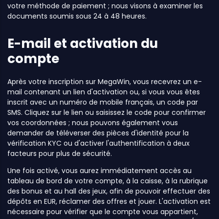
votre méthode de paiement ; nous visons à examiner les
documents soumis sous 24 à 48 heures.
E-mail et activation du
compte
Après votre inscription sur MegaWin, vous recevrez un e-
mail contenant un lien d'activation ou, si vous vous êtes
inscrit avec un numéro de mobile français, un code par
SMS. Cliquez sur le lien ou saisissez le code pour confirmer
vos coordonnées ; nous pouvons également vous
demander de téléverser des pièces d'identité pour la
vérification KYC ou d'activer l'authentification à deux
facteurs pour plus de sécurité.
Une fois activé, vous aurez immédiatement accès au
tableau de bord de votre compte, à la caisse, à la rubrique
des bonus et au hall des jeux, afin de pouvoir effectuer des
dépôts en EUR, réclamer des offres et jouer. L'activation est
nécessaire pour vérifier que le compte vous appartient,